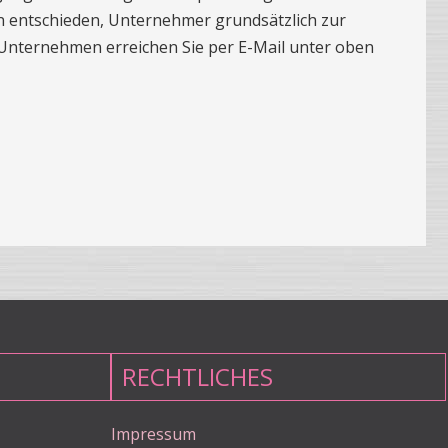
n entschieden, Unternehmer grundsätzlich zur
 Unternehmen erreichen Sie per E-Mail unter oben
RECHTLICHES
Impressum