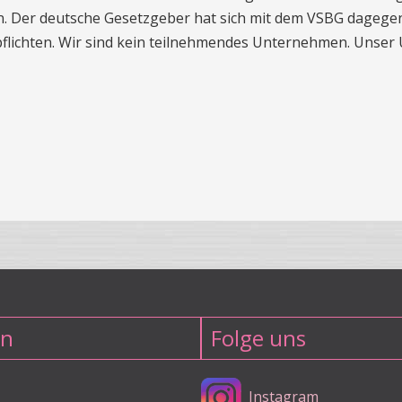
n. Der deutsche Gesetzgeber hat sich mit dem VSBG dagege
rpflichten. Wir sind kein teilnehmendes Unternehmen. Unser
en
Folge uns
Instagram